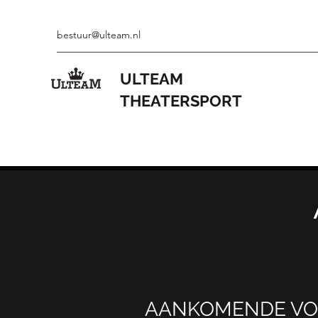
bestuur@ulteam.nl
ULTEAM
THEATERSPORT
AANKOMENDE VO