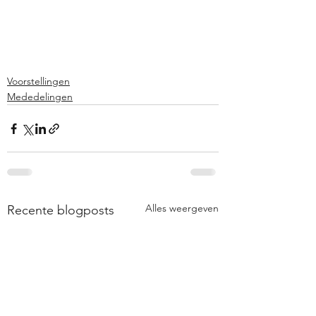
Voorstellingen
Mededelingen
Alles weergeven
Recente blogposts