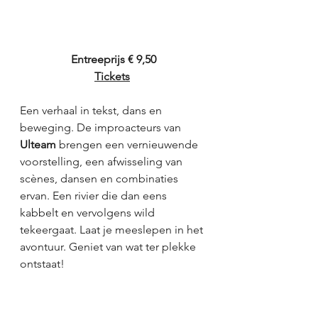
Entreeprijs € 9,50
Tickets
Een verhaal in tekst, dans en 
beweging. De improacteurs van 
Ulteam
 brengen een vernieuwende 
voorstelling, een afwisseling van 
scènes, dansen en combinaties 
ervan. Een rivier die dan eens 
kabbelt en vervolgens wild 
tekeergaat. Laat je meeslepen in het 
avontuur. Geniet van wat ter plekke 
ontstaat!