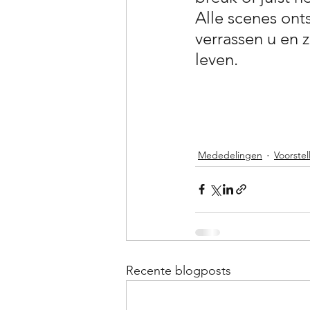
Alle scenes onts
verrassen u en z
leven.
Mededelingen
Voorstel
Recente blogposts