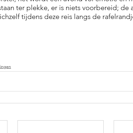
taan ter plekke, er is niets voorbereid; de 
ichzelf tijdens deze reis langs de rafelrandj
lingen