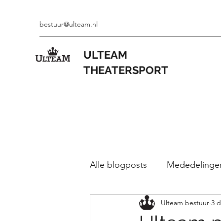
bestuur@ulteam.nl
ULTEAM
THEATERSPORT
Alle blogposts
Mededelinge
Ulteam bestuur
3 